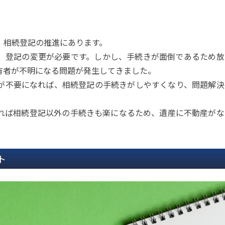
、相続登記の推進にあります。
、登記の変更が必要です。しかし、手続きが面倒であるため放
有者が不明になる問題が発生してきました。
が不要になれば、相続登記の手続きがしやすくなり、問題解決
れば相続登記以外の手続きも楽になるため、遺産に不動産がな
ト