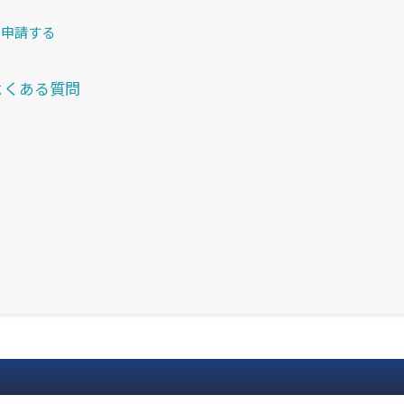
に申請する
よくある質問