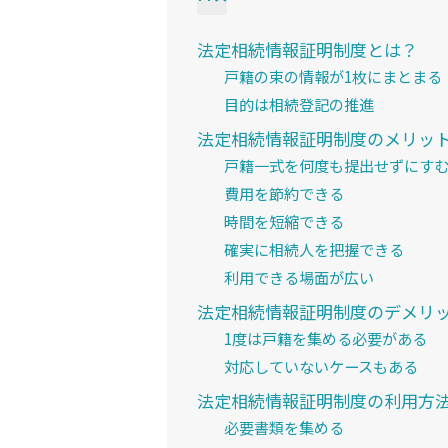
法定相続情報証明制度とは？
戸籍の束の情報が1枚にまとまる
目的は相続登記の推進
法定相続情報証明制度のメリッ
戸籍一式を何度も提出せずにす
費用を節約できる
時間を短縮できる
確実に相続人を把握できる
利用できる場面が広い
法定相続情報証明制度のデメリ
1度は戸籍を集める必要がある
対応していないケースもある
法定相続情報証明制度の利用方
必要書類を集める