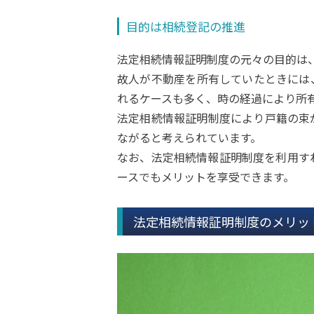
目的は相続登記の推進
法定相続情報証明制度の元々の目的は
故人が不動産を所有していたときには
れるケースも多く、時の経過により所
法定相続情報証明制度により戸籍の束
ながると考えられています。
なお、法定相続情報証明制度を利用す
ースでもメリットを享受できます。
法定相続情報証明制度のメリッ