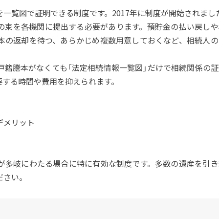
一覧図で証明できる制度です。2017年に制度が開始されまし
の束を各機関に提出する必要があります。預貯金の払い戻しや
本の返却を待つ、あらかじめ複数用意しておくなど、相続人の
戸籍謄本がなくても「法定相続情報一覧図」だけで相続関係の証
要する時間や費用を抑えられます。
デメリット
が多岐にわたる場合に特に有効な制度です。多数の遺産を引き
ださい。