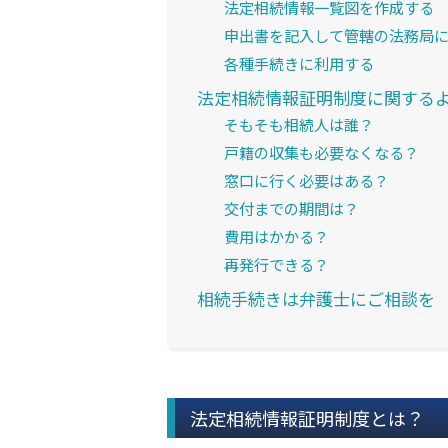
法定相続情報一覧図を作成する
申出書を記入して管轄の法務局
各種手続きに利用する
法定相続情報証明制度に関する
そもそも相続人は誰？
戸籍の収集も必要なくなる？
窓口に行く必要はある？
交付までの期間は？
費用はかかる？
再発行できる？
相続手続きは弁護士にご相談を
法定相続情報証明制度とは？