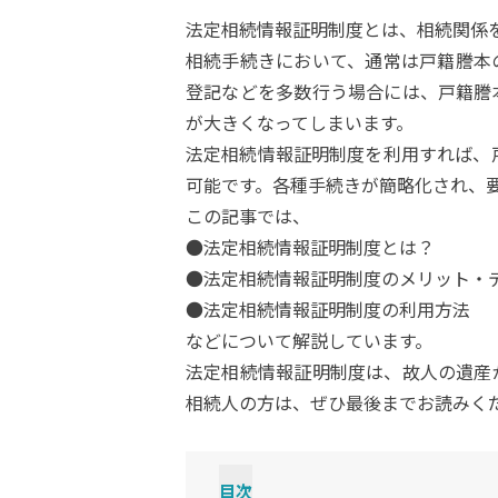
法定相続情報証明制度とは、相続関係を
相続手続きにおいて、通常は戸籍謄本
登記などを多数行う場合には、戸籍謄
が大きくなってしまいます。
法定相続情報証明制度を利用すれば、
可能です。各種手続きが簡略化され、
この記事では、
●法定相続情報証明制度とは？
●法定相続情報証明制度のメリット・
●法定相続情報証明制度の利用方法
などについて解説しています。
法定相続情報証明制度は、故人の遺産
相続人の方は、ぜひ最後までお読みく
目次