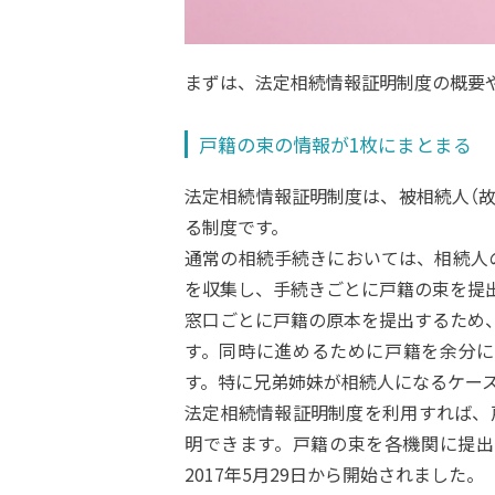
まずは、法定相続情報証明制度の概要
戸籍の束の情報が1枚にまとまる
法定相続情報証明制度は、被相続人（故
る制度です。
通常の相続手続きにおいては、相続人
を収集し、手続きごとに戸籍の束を提
窓口ごとに戸籍の原本を提出するため
す。同時に進めるために戸籍を余分に
す。特に兄弟姉妹が相続人になるケー
法定相続情報証明制度を利用すれば、
明できます。戸籍の束を各機関に提出
2017年5月29日から開始されました。