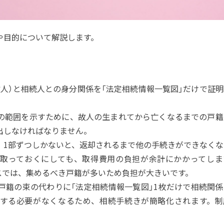
や目的について解説します。
人）と相続人との身分関係を「法定相続情報一覧図」だけで証明
の範囲を示すために、故人の生まれてから亡くなるまでの戸籍
出しなければなりません。
、1部ずつしかないと、返却されるまで他の手続きができなくな
取っておくにしても、取得費用の負担が余計にかかってしま
スでは、集めるべき戸籍が多いため負担が大きいです。
戸籍の束の代わりに「法定相続情報一覧図」1枚だけで相続関係
する必要がなくなるため、相続手続きが簡略化されます。制