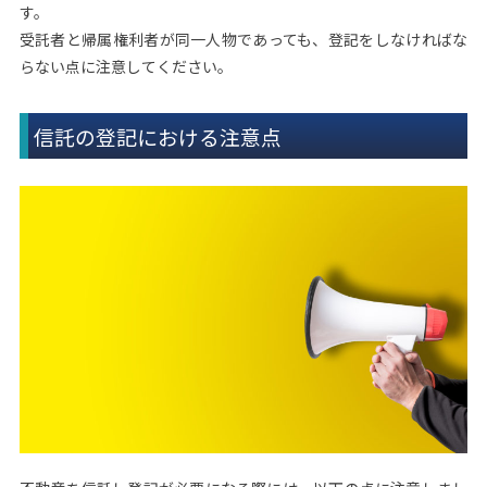
す。
受託者と帰属権利者が同一人物であっても、登記をしなければな
らない点に注意してください。
信託の登記における注意点