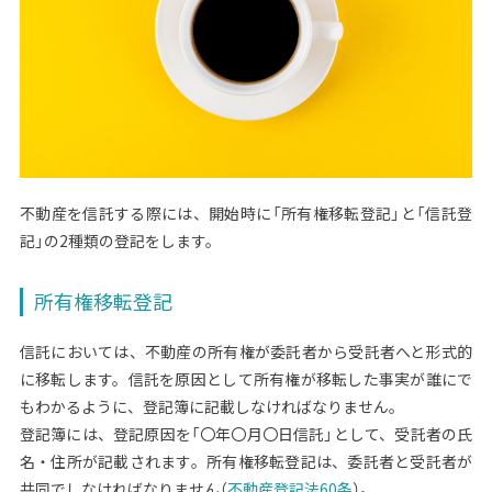
不動産を信託する際には、開始時に「所有権移転登記」と「信託登
記」の2種類の登記をします。
所有権移転登記
信託においては、不動産の所有権が委託者から受託者へと形式的
に移転します。信託を原因として所有権が移転した事実が誰にで
もわかるように、登記簿に記載しなければなりません。
登記簿には、登記原因を「〇年〇月〇日信託」として、受託者の氏
名・住所が記載されます。所有権移転登記は、委託者と受託者が
共同でしなければなりません（
不動産登記法60条
）。