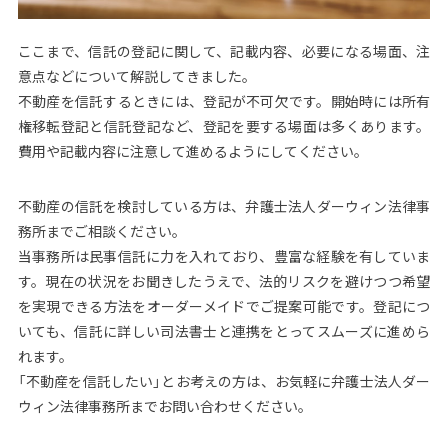
ここまで、信託の登記に関して、記載内容、必要になる場面、注
意点などについて解説してきました。
不動産を信託するときには、登記が不可欠です。開始時には所有
権移転登記と信託登記など、登記を要する場面は多くあります。
費用や記載内容に注意して進めるようにしてください。
不動産の信託を検討している方は、弁護士法人ダーウィン法律事
務所までご相談ください。
当事務所は民事信託に力を入れており、豊富な経験を有していま
す。現在の状況をお聞きしたうえで、法的リスクを避けつつ希望
を実現できる方法をオーダーメイドでご提案可能です。登記につ
いても、信託に詳しい司法書士と連携をとってスムーズに進めら
れます。
「不動産を信託したい」とお考えの方は、お気軽に弁護士法人ダー
ウィン法律事務所までお問い合わせください。