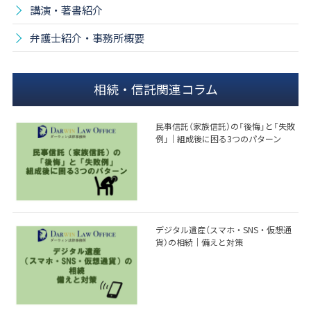
講演・著書紹介
弁護士紹介・事務所概要
相続・信託関連コラム
民事信託（家族信託）の「後悔」と「失敗
例」｜組成後に困る3つのパターン
デジタル遺産（スマホ・SNS・仮想通
貨）の相続｜備えと対策