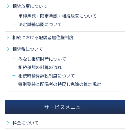
相続放棄について
単純承認・限定承認・相続放棄について
法定単純承認について
相続における配偶者居住権制度
相続税について
みなし相続財産について
相続税額の計算の流れ
相続時精算課税制度について
特別受益と配偶者の持戻し免除の推定規定
サービスメニュー
料金について