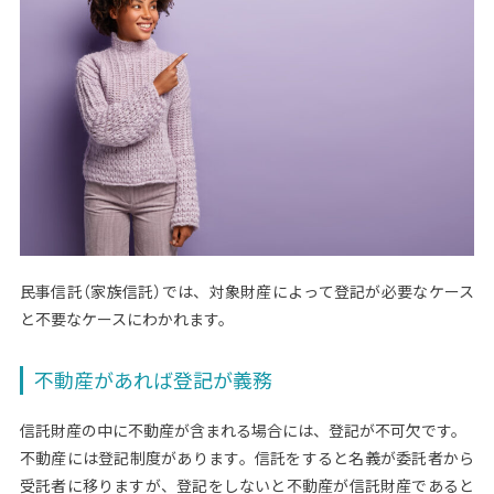
民事信託（家族信託）では、対象財産によって登記が必要なケース
と不要なケースにわかれます。
不動産があれば登記が義務
信託財産の中に不動産が含まれる場合には、登記が不可欠です。
不動産には登記制度があります。信託をすると名義が委託者から
受託者に移りますが、登記をしないと不動産が信託財産であると