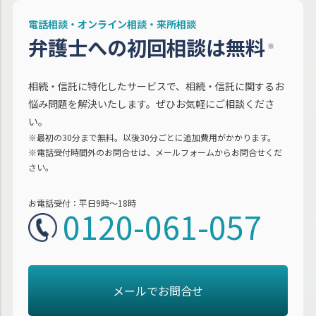
電話相談・オンライン相談・来所相談
弁護士への初回相談は無料
※
相続・信託に特化したサービスで、相続・信託に関するお
悩み問題を解決いたします。ぜひお気軽にご相談くださ
い。
※最初の30分まで無料。以後30分ごとに追加費用がかかります。
※電話受付時間外のお問合せは、メールフォームからお問合せくだ
さい。
お電話受付：平日9時～18時
0120-061-057
メールでお問合せ