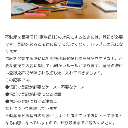
不動産を民事信託（家族信託）の対象にするときには、登記が必要
です。登記を怠ると法律に反するだけでなく、トラブルの元にな
ります。
信託を開始する際には所有権移転登記と信託登記をするなど、必
要な登記や内容に関しては細かいルールがあります。登記の際に
は登録免許税が課される点も頭に入れておきましょう。
この記事では、
●信託で登記が必要なケース・不要なケース
●信託で登記が必要になる場面
●信託の登記における注意点
などについて解説しています。
不動産を民事信託の対象にしようと考えている方にとって参考と
なる内容になっていますので、ぜひ最後までお読みください。