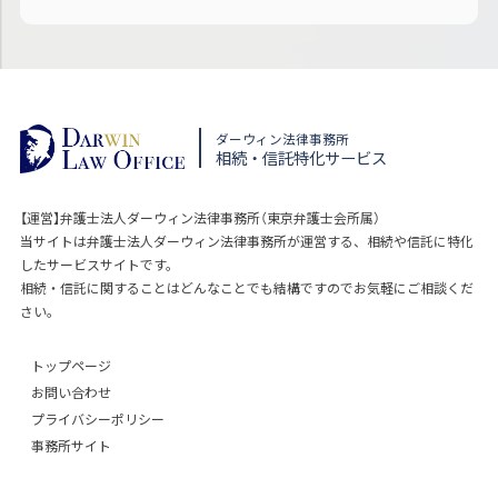
ダーウィン法律事務所
相続・信託特化サービス
【運営】弁護士法人ダーウィン法律事務所（東京弁護士会所属）
当サイトは弁護士法人ダーウィン法律事務所が運営する、相続や信託に特化
したサービスサイトです。
相続・信託に関することはどんなことでも結構ですのでお気軽にご相談くだ
さい。
トップページ
お問い合わせ
プライバシーポリシー
事務所サイト