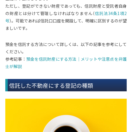
ただし、登記ができない財産であっても、信託財産と受託者自身
の財産とは分けて管理しなければなりません（
信託法34条1項2
号
）。可能であれば信託口口座を開設して、明確に区別するのが望
ましいです。
預金を信託する方法について詳しくは、以下の記事を参考にして
ください。
参考記事：
預金を信託財産にする方法｜メリットや注意点を弁護
士が解説
信託した不動産にする登記の種類