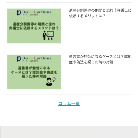
遺産分割調停の期間と流れ｜弁護士に
依頼するメリットは？
遺言書が無効になるケースとは？認知
症や偽造を疑った時の対処
コラム一覧