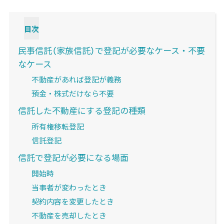
目次
民事信託（家族信託）で登記が必要なケース・不要
なケース
不動産があれば登記が義務
預金・株式だけなら不要
信託した不動産にする登記の種類
所有権移転登記
信託登記
信託で登記が必要になる場面
開始時
当事者が変わったとき
契約内容を変更したとき
不動産を売却したとき