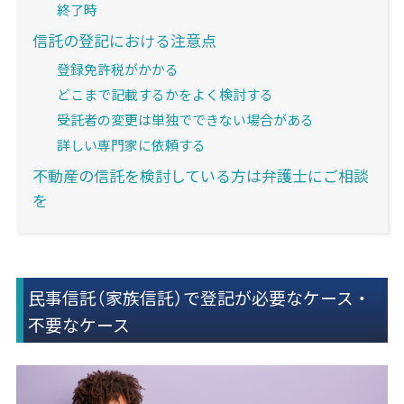
終了時
信託の登記における注意点
登録免許税がかかる
どこまで記載するかをよく検討する
受託者の変更は単独でできない場合がある
詳しい専門家に依頼する
不動産の信託を検討している方は弁護士にご相談
を
民事信託（家族信託）で登記が必要なケース・
不要なケース