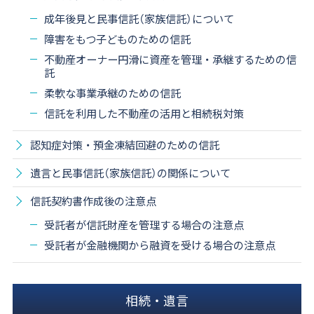
成年後見と民事信託（家族信託）について
障害をもつ子どものための信託
不動産オーナー円滑に資産を管理・承継するための信
託
柔軟な事業承継のための信託
信託を利用した不動産の活用と相続税対策
認知症対策・預金凍結回避のための信託
遺言と民事信託（家族信託）の関係について
信託契約書作成後の注意点
受託者が信託財産を管理する場合の注意点
受託者が金融機関から融資を受ける場合の注意点
相続・遺言