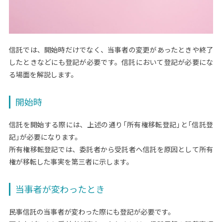
信託では、開始時だけでなく、当事者の変更があったときや終了
したときなどにも登記が必要です。信託において登記が必要にな
る場面を解説します。
開始時
信託を開始する際には、上述の通り「所有権移転登記」と「信託登
記」が必要になります。
所有権移転登記では、委託者から受託者へ信託を原因として所有
権が移転した事実を第三者に示します。
当事者が変わったとき
民事信託の当事者が変わった際にも登記が必要です。