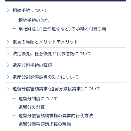
相続手続について
相続手続の流れ
祭祀財産（お墓や遺骨など）の承継と相続手続
遺言の種類とメリットデメリット
法定後見、任意後見と民事信託について
遺産分割手続の種類
遺産分割調停調書の効力について
遺留分侵害額請求（遺留分減殺請求）について
遺留分制度について
遺留分の計算
遺留分侵害額請求権の具体的行使方法
遺留分侵害額請求権の時効