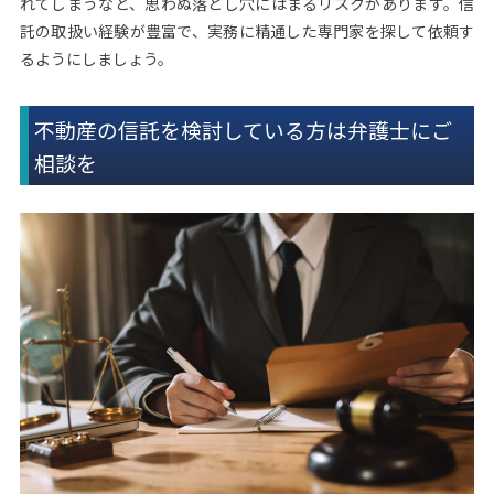
れてしまうなど、思わぬ落とし穴にはまるリスクがあります。信
託の取扱い経験が豊富で、実務に精通した専門家を探して依頼す
るようにしましょう。
不動産の信託を検討している方は弁護士にご
相談を